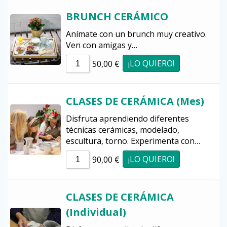
BRUNCH CERÁMICO
Anímate con un brunch muy creativo.
Ven con amigas y…
¡LO QUIERO!
50,00
€
CLASES DE CERÁMICA (Mes)
Disfruta aprendiendo diferentes
técnicas cerámicas, modelado,
escultura, torno. Experimenta con…
¡LO QUIERO!
90,00
€
CLASES DE CERÁMICA
(Individual)