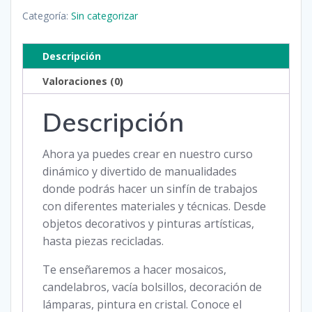
Categoría:
Sin categorizar
Descripción
Valoraciones (0)
Descripción
Ahora ya puedes crear en nuestro curso
dinámico y divertido de manualidades
donde podrás hacer un sinfín de trabajos
con diferentes materiales y técnicas. Desde
objetos decorativos y pinturas artísticas,
hasta piezas recicladas.
Te enseñaremos a hacer mosaicos,
candelabros, vacía bolsillos, decoración de
lámparas, pintura en cristal. Conoce el