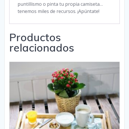
puntillismo o pinta tu propia camiseta…
tenemos miles de recursos. ¡Apúntate!
Productos
relacionados