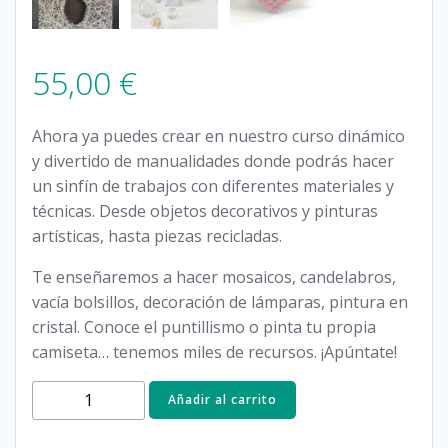
55,00
€
Ahora ya puedes crear en nuestro curso dinámico
y divertido de manualidades donde podrás hacer
un sinfín de trabajos con diferentes materiales y
técnicas. Desde objetos decorativos y pinturas
artísticas, hasta piezas recicladas.
Te enseñaremos a hacer mosaicos, candelabros,
vacía bolsillos, decoración de lámparas, pintura en
cristal. Conoce el puntillismo o pinta tu propia
camiseta… tenemos miles de recursos. ¡Apúntate!
MANUALIDADES
Añadir al carrito
(Mes)
cantidad