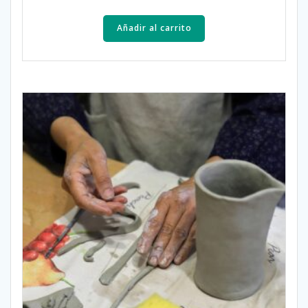
Añadir al carrito