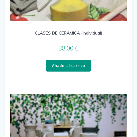
CLASES DE CERÁMICA (Individual)
38,00
€
Añadir al carrito